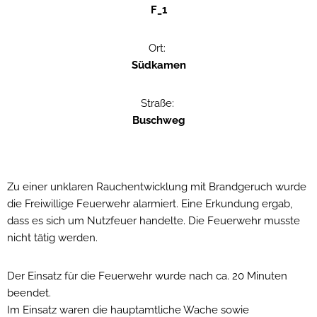
F_1
Ort:
Südkamen
Straße:
Buschweg
Zu einer unklaren Rauchentwicklung mit Brandgeruch wurde
die Freiwillige Feuerwehr alarmiert. Eine Erkundung ergab,
dass es sich um Nutzfeuer handelte. Die Feuerwehr musste
nicht tätig werden.
Der Einsatz für die Feuerwehr wurde nach ca. 20 Minuten
beendet.
Im Einsatz waren die hauptamtliche Wache sowie