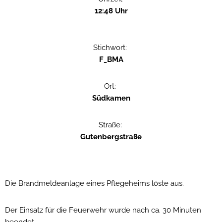
12:48 Uhr
Stichwort:
F_BMA
Ort:
Südkamen
Straße:
Gutenbergstraße
Die Brandmeldeanlage eines Pflegeheims löste aus.
Der Einsatz für die Feuerwehr wurde nach ca. 30 Minuten
beendet.