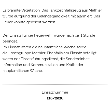
Es brannte Vegetation. Das Tanklöschfahrzeug aus Methler
wurde aufgrund der Geländegängigkeit mit alarmiert. Das
Feuer konnte gelöscht werden.
Der Einsatz für die Feuerwehr wurde nach ca. 1 Stunde
beendet.
Im Einsatz waren die hauptamtliche Wache sowie
die Löschgruppe Methler. Ebenfalls am Einsatz beteiligt
waren der Einsatzführungsdienst, die Sondereinheit
Information und Kommunikation und Kräfte der
hauptamtlichen Wache.
Einsatznummer
218/2026