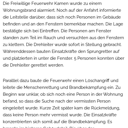
Die Freiwillige Feuerwehr Kamen wurde zu einem
Wohnungsbrand alarmiert. Noch auf der Anfahrt informierte
die Leitstelle darüber, dass sich noch Personen im Gebäude
befinden und an den Fenstern bemerkbar machen. Die Lage
bestätigte sich bei Eintreffen. Die Personen am Fenster
standen zum Teil im Rauch und versuchten aus den Fenstern
zu klettern. Die Drehleiter wurde sofort in Stellung gebracht.
Währenddessen bauten Einsatzkräfte den Sprungretter auf
und platzierten in unter die Fenster. 5 Personen konnten über
die Drehleiter gerettet werden.
Paralllel dazu baute die Feuerwehr einen Löschangriff und
leitete die Menschenrettung und Brandbekämpfung ein. Zu
Beginn war unklar, ob sich noch eine Person in der Wohnung
befand, so dass die Suche nach der vermissten Person
eingeleitet wurde. Kurze Zeit später kam die Rückmeldung,
dass keine Person mehr vermisst wurde. Die Einsatzkräfte
konzentrierten sich somit auf die Brandbekämpfung. Es