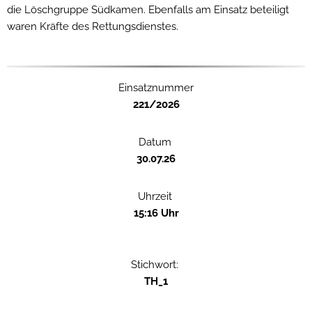
die Löschgruppe Südkamen. Ebenfalls am Einsatz beteiligt
waren Kräfte des Rettungsdienstes.
Einsatznummer
221/2026
Datum
30.07.26
Uhrzeit
15:16 Uhr
Stichwort:
TH_1