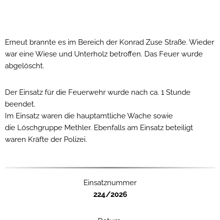
Erneut brannte es im Bereich der Konrad Zuse Straße. Wieder
war eine Wiese und Unterholz betroffen. Das Feuer wurde
abgelöscht.
Der Einsatz für die Feuerwehr wurde nach ca. 1 Stunde
beendet.
Im Einsatz waren die hauptamtliche Wache sowie
die Löschgruppe Methler. Ebenfalls am Einsatz beteiligt
waren Kräfte der Polizei.
Einsatznummer
224/2026