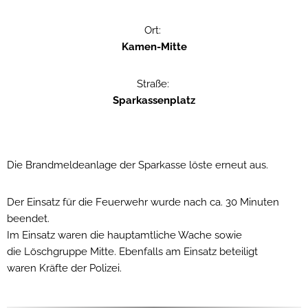
Ort:
Kamen-Mitte
Straße:
Sparkassenplatz
Die Brandmeldeanlage der Sparkasse löste erneut aus.
Der Einsatz für die Feuerwehr wurde nach ca. 30 Minuten
beendet.
Im Einsatz waren die hauptamtliche Wache sowie
die Löschgruppe Mitte. Ebenfalls am Einsatz beteiligt
waren Kräfte der Polizei.