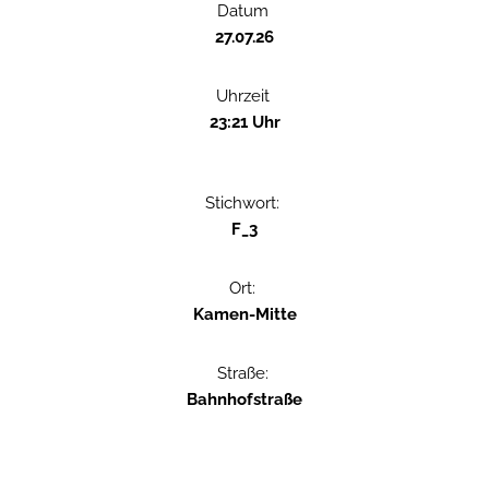
Datum
27.07.26
Uhrzeit
23:21 Uhr
Stichwort:
F_3
Ort:
Kamen-Mitte
Straße:
Bahnhofstraße