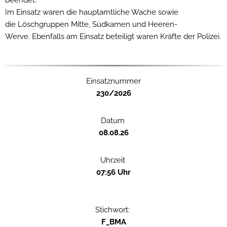
Im Einsatz waren die hauptamtliche Wache sowie
die Löschgruppen Mitte, Südkamen und Heeren-
Werve. Ebenfalls am Einsatz beteiligt waren Kräfte der Polizei.
Einsatznummer
230/2026
Datum
08.08.26
Uhrzeit
07:56 Uhr
Stichwort:
F_BMA