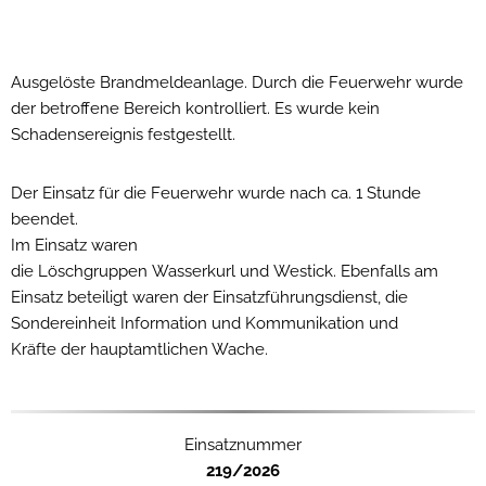
Ausgelöste Brandmeldeanlage. Durch die Feuerwehr wurde
der betroffene Bereich kontrolliert. Es wurde kein
Schadensereignis festgestellt.
Der Einsatz für die Feuerwehr wurde nach ca. 1 Stunde
beendet.
Im Einsatz waren
die Löschgruppen Wasserkurl und Westick. Ebenfalls am
Einsatz beteiligt waren der Einsatzführungsdienst, die
Sondereinheit Information und Kommunikation und
Kräfte der hauptamtlichen Wache.
Einsatznummer
219/2026