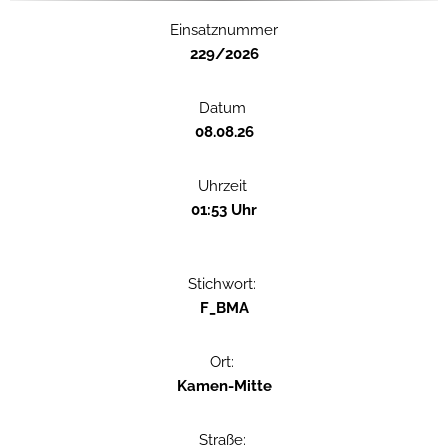
Einsatznummer
229/2026
Datum
08.08.26
Uhrzeit
01:53 Uhr
Stichwort:
F_BMA
Ort:
Kamen-Mitte
Straße: