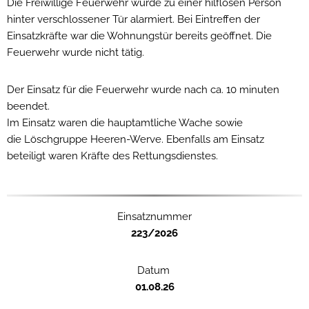
Die Freiwillige Feuerwehr wurde zu einer hilflosen Person
hinter verschlossener Tür alarmiert. Bei Eintreffen der
Einsatzkräfte war die Wohnungstür bereits geöffnet. Die
Feuerwehr wurde nicht tätig.
Der Einsatz für die Feuerwehr wurde nach ca. 10 minuten
beendet.
Im Einsatz waren die hauptamtliche Wache sowie
die Löschgruppe Heeren-Werve. Ebenfalls am Einsatz
beteiligt waren Kräfte des Rettungsdienstes.
Einsatznummer
223/2026
Datum
01.08.26