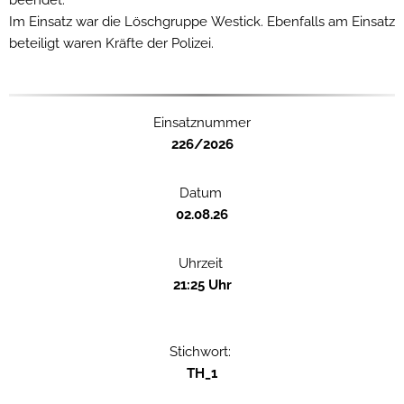
Im Einsatz war die Löschgruppe Westick. Ebenfalls am Einsatz
beteiligt waren Kräfte der Polizei.
Einsatznummer
226/2026
Datum
02.08.26
Uhrzeit
21:25 Uhr
Stichwort:
TH_1