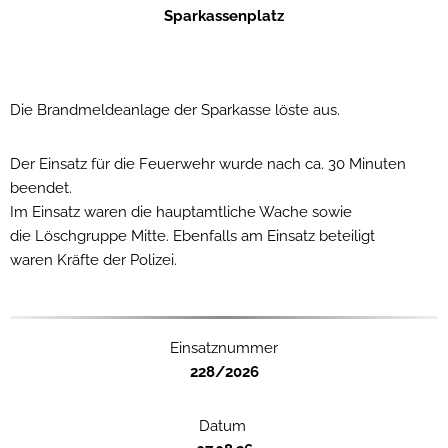
Sparkassenplatz
Die Brandmeldeanlage der Sparkasse löste aus.
Der Einsatz für die Feuerwehr wurde nach ca. 30 Minuten
beendet.
Im Einsatz waren die hauptamtliche Wache sowie
die Löschgruppe Mitte. Ebenfalls am Einsatz beteiligt
waren Kräfte der Polizei.
Einsatznummer
228/2026
Datum