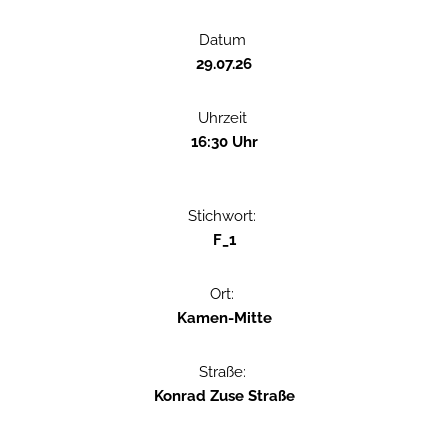
Datum
29.07.26
Uhrzeit
16:30 Uhr
Stichwort:
F_1
Ort:
Kamen-Mitte
Straße:
Konrad Zuse Straße