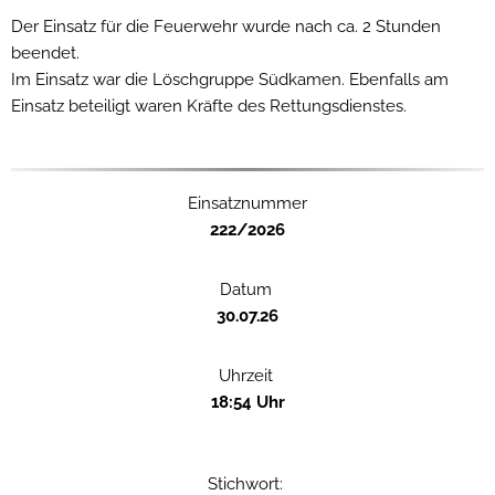
Der Einsatz für die Feuerwehr wurde nach ca. 2 Stunden
beendet.
Im Einsatz war die Löschgruppe Südkamen. Ebenfalls am
Einsatz beteiligt waren Kräfte des Rettungsdienstes.
Einsatznummer
222/2026
Datum
30.07.26
Uhrzeit
18:54 Uhr
Stichwort: