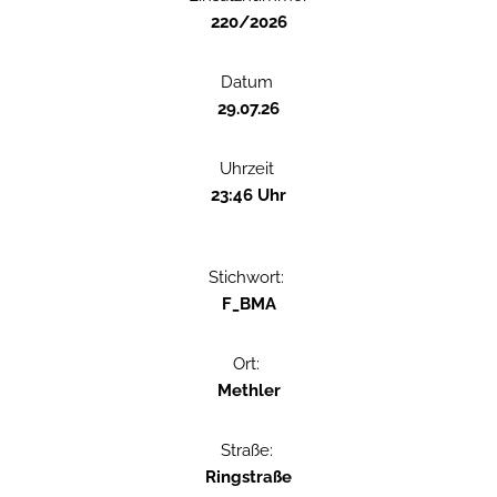
220/2026
Datum
29.07.26
Uhrzeit
23:46 Uhr
Stichwort:
F_BMA
Ort:
Methler
Straße:
Ringstraße