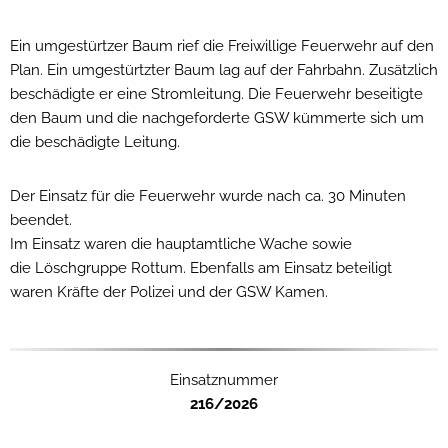
Ein umgestürtzer Baum rief die Freiwillige Feuerwehr auf den
Plan. Ein umgestürtzter Baum lag auf der Fahrbahn. Zusätzlich
beschädigte er eine Stromleitung. Die Feuerwehr beseitigte
den Baum und die nachgeforderte GSW kümmerte sich um
die beschädigte Leitung.
Der Einsatz für die Feuerwehr wurde nach ca. 30 Minuten
beendet.
Im Einsatz waren die hauptamtliche Wache sowie
die Löschgruppe Rottum. Ebenfalls am Einsatz beteiligt
waren Kräfte der Polizei und der GSW Kamen.
Einsatznummer
216/2026