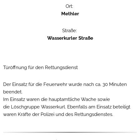
Ort:
Methler
Straße:
Wasserkurler Straße
Türöffnung für den Rettungsdienst
Der Einsatz für die Feuerwehr wurde nach ca. 30 Minuten
beendet.
Im Einsatz waren die hauptamtliche Wache sowie
die Löschgruppe Wasserkurl. Ebenfalls am Einsatz beteiligt
waren Kräfte der Polizei und des Rettungsdienstes.