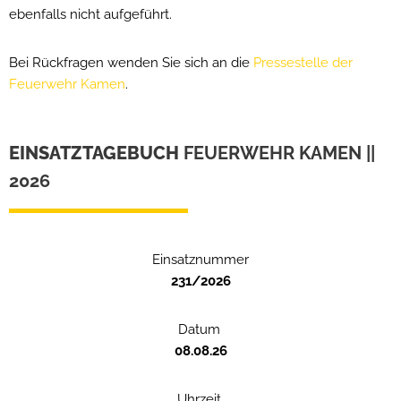
ebenfalls nicht aufgeführt.
Bei Rückfragen wenden Sie sich an die
Pressestelle der
Feuerwehr Kamen
.
EINSATZTAGEBUCH
FEUERWEHR KAMEN ||
2026
Einsatznummer
231/2026
Datum
08.08.26
Uhrzeit