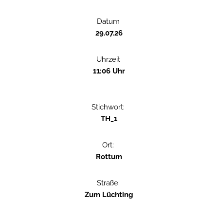
Datum
29.07.26
Uhrzeit
11:06 Uhr
Stichwort:
TH_1
Ort:
Rottum
Straße:
Zum Lüchting