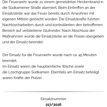
Die Feuerwehr wurde zu einem gemeldeten Heckenbrand in
die Südkamener Straße alarmiert. Beim Eintreffen an der
Einsatzstelle war das Feuer bereits durch Anwohner mit
eigenen Mitteln gelöscht worden. Die Einsatzkräfte führten
Nachlöscharbeiten durch und kontrollierten den betroffenen
Bereich auf verbliebene Glutnester. Nach Abschluss der
Maßnahmen wurde die Einsatzstelle an die Polizei übergeben
und der Einsatz beendet.
Der Einsatz für die Feuerwehr wurde nach ca. 45 Minuten
beendet.
Im Einsatz waren die hauptamtliche Wache sowie
die Löschgruppe Südkamen. Ebenfalls am Einsatz beteiligt
waren Kräfte der Polizei .
Einsatznummer
217/2026