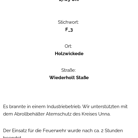
Stichwort:
F_3
Ort:
Holzwickede
Straße:
Wiederholt Staße
Es brannte in einem Industriebetrieb. Wir unterstützten mit
dem Abrollbehälter Atemschutz des Kreises Unna.
Der Einsatz für die Feuerwehr wurde nach ca. 2 Stunden
beendet.