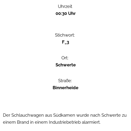
Uhrzeit
00:30 Uhr
Stichwort:
F_3
Ort:
Schwerte
Straße:
Binnerheide
Der Schlauchwagen aus Südkamen wurde nach Schwerte zu
einem Brand in einem Industriebetrieb alarmiert.