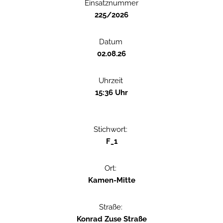
Einsatznummer
225/2026
Datum
02.08.26
Uhrzeit
15:36 Uhr
Stichwort:
F_1
Ort:
Kamen-Mitte
Straße:
Konrad Zuse Straße