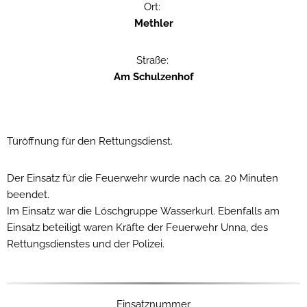
Ort:
Methler
Straße:
Am Schulzenhof
Türöffnung für den Rettungsdienst.
Der Einsatz für die Feuerwehr wurde nach ca. 20 Minuten
beendet.
Im Einsatz war die Löschgruppe Wasserkurl. Ebenfalls am
Einsatz beteiligt waren Kräfte der Feuerwehr Unna, des
Rettungsdienstes und der Polizei.
Einsatznummer