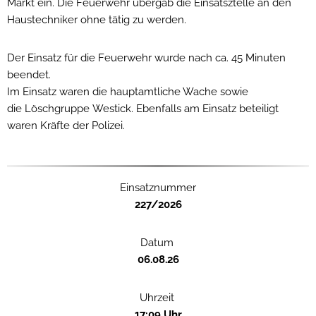
Markt ein. Die Feuerwehr übergab die Einsatsztelle an den
Haustechniker ohne tätig zu werden.
Der Einsatz für die Feuerwehr wurde nach ca. 45 Minuten
beendet.
Im Einsatz waren die hauptamtliche Wache sowie
die Löschgruppe Westick. Ebenfalls am Einsatz beteiligt
waren Kräfte der Polizei.
Einsatznummer
227/2026
Datum
06.08.26
Uhrzeit
17:09 Uhr