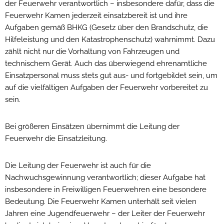
der Feuerwehr verantwortlich
–
insbesondere dafür, dass die
Feuerwehr Kamen jederzeit einsatzbereit ist und ihre
Aufgaben gemäß BHKG (Gesetz über den Brandschutz, die
Hilfeleistung und den Katastrophenschutz) wahrnimmt. Dazu
zählt nicht nur die Vorhaltung von Fahrzeugen und
technischem Gerät. Auch das überwiegend ehrenamtliche
Einsatzpersonal muss stets gut
aus-
und fortgebildet sein, um
auf die vielfältigen Aufgaben der Feuerwehr vorbereitet zu
sein.
Bei größeren Einsätzen übernimmt die Leitung der
Feuerwehr die Einsatzleitung.
Die Leitung der Feuerwehr ist auch für die
Nachwuchsgewinnung verantwortlich; dieser Aufgabe hat
insbesondere
in Freiwilligen Feuerwehren eine besondere
Bedeutung. Die Feuerwehr Kamen unterhält seit vielen
Jahren eine Jugendfeuerwehr
–
der Leiter der Feuerwehr