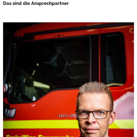
Das sind die Ansprechpartner