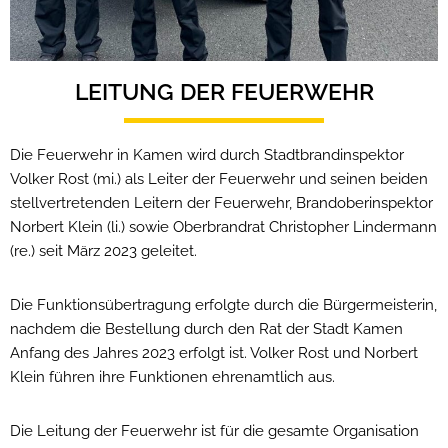
LEITUNG DER FEUERWEHR
Die Feuerwehr in Kamen wird durch Stadtbrandinspektor
Volker Rost (mi.) als Leiter der Feuerwehr und seinen beiden
stellvertretenden Leitern der Feuerwehr, Brandoberinspektor
Norbert Klein (li.) sowie Oberbrandrat Christopher
Lindermann
(re.)
seit März 2023 geleitet.
Die Funktionsübertragung erfolgte durch die Bürgermeisterin,
nachdem die Bestellung durch den Rat der Stadt Kamen
Anfang des Jahres 2023 erfolgt ist. Volker Rost und Norbert
Klein führen ihre Funktionen ehrenamtlich aus.
Die Leitung der Feuerwehr ist für die gesamte Organisation